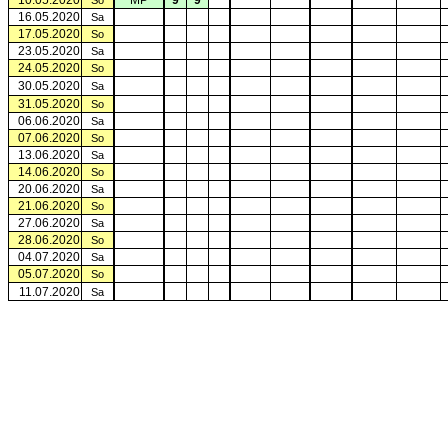
10.05.2020
MP
9
9
So
16.05.2020
Sa
17.05.2020
So
23.05.2020
Sa
24.05.2020
So
30.05.2020
Sa
31.05.2020
So
06.06.2020
Sa
07.06.2020
So
13.06.2020
Sa
14.06.2020
So
20.06.2020
Sa
21.06.2020
So
27.06.2020
Sa
28.06.2020
So
04.07.2020
Sa
05.07.2020
So
11.07.2020
Sa